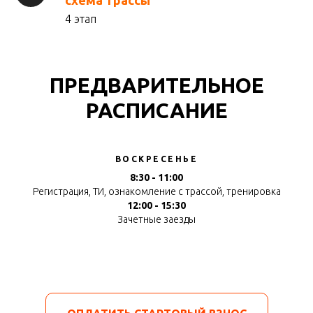
4 этап
ПРЕДВАРИТЕЛЬНОЕ
РАСПИСАНИЕ
ВОСКРЕСЕНЬЕ
8:30 - 11:00
Регистрация, ТИ, ознакомление с трассой, тренировка
12:00 - 15:30
Зачетные заезды