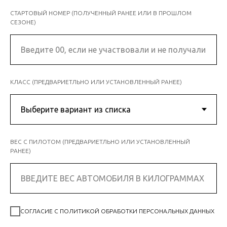
СТАРТОВЫЙ НОМЕР (ПОЛУЧЕННЫЙ РАНЕЕ ИЛИ В ПРОШЛОМ
СЕЗОНЕ)
КЛАСС (ПРЕДВАРИЕТЛЬНО ИЛИ УСТАНОВЛЕННЫЙ РАНЕЕ)
ВЕС С ПИЛОТОМ (ПРЕДВАРИЕТЛЬНО ИЛИ УСТАНОВЛЕННЫЙ
РАНЕЕ)
СОГЛАСИЕ С ПОЛИТИКОЙ ОБРАБОТКИ ПЕРСОНАЛЬНЫХ ДАННЫХ