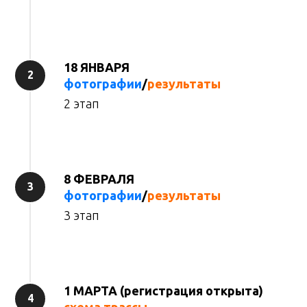
18 ЯНВАРЯ
фотографии
/
результаты
2 этап
8 ФЕВРАЛЯ
фотографии
/
результаты
3 этап
1 МАРТА (регистрация открыта)
схема трассы