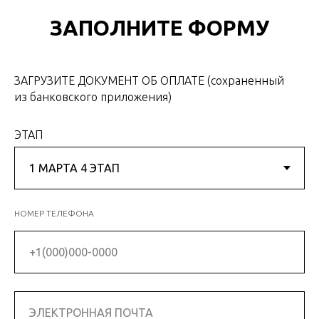
ЗАПОЛНИТЕ ФОРМУ
ЗАГРУЗИТЕ ДОКУМЕНТ ОБ ОПЛАТЕ (сохраненный
из банковского приложения)
ЭТАП
НОМЕР ТЕЛЕФОНА