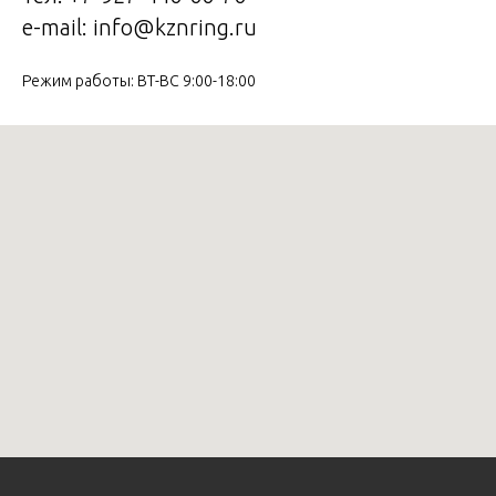
e-mail: info@kznring.ru
Режим работы: ВТ-ВС 9:00-18:00