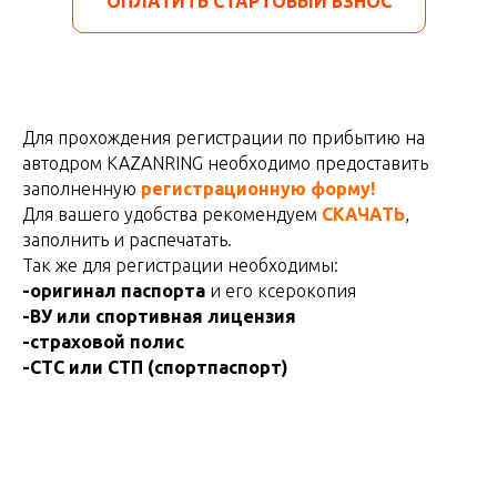
ОПЛАТИТЬ СТАРТОВЫЙ ВЗНОС
Для прохождения регистрации по прибытию на
автодром KAZANRING необходимо предоставить
заполненную
регистрационную форму!
Для вашего удобства рекомендуем
СКАЧАТЬ
,
заполнить и распечатать.
Так же для регистрации необходимы:
-оригинал паспорта
и его ксерокопия
-ВУ или спортивная лицензия
-страховой полис
-СТС или СТП (спортпаспорт)