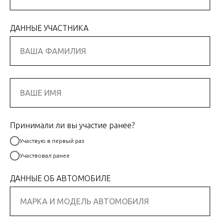
ДАННЫЕ УЧАСТНИКА
Принимали ли вы участие ранее?
Участвую в первый раз
Участвовал ранее
ДАННЫЕ ОБ АВТОМОБИЛЕ