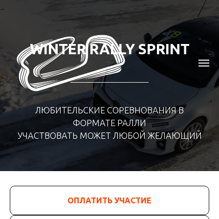
WINTER RALLY SPRINT
ЛЮБИТЕЛЬСКИЕ СОРЕВНОВАНИЯ В
ФОРМАТЕ РАЛЛИ
УЧАСТВОВАТЬ МОЖЕТ ЛЮБОЙ ЖЕЛАЮЩИЙ
ОПЛАТИТЬ УЧАСТИЕ