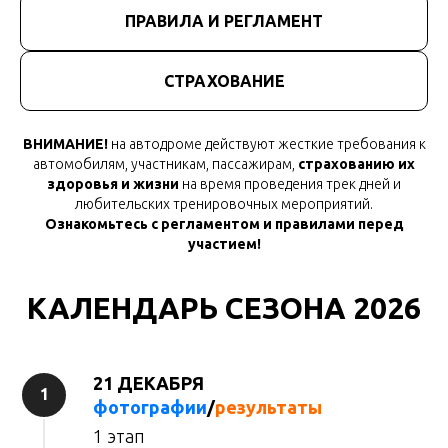
ПРАВИЛА И РЕГЛАМЕНТ
СТРАХОВАНИЕ
ВНИМАНИЕ!
на автодроме действуют жесткие требования к
автомобилям, участникам, пассажирам,
страхованию их
здоровья и жизни
на время проведения трек дней и
любительских тренировочных мероприятий.
Ознакомьтесь с регламентом и правилами перед
участием!
КАЛЕНДАРЬ СЕЗОНА 2026
21 ДЕКАБРЯ
фотографии
/
результаты
1 этап