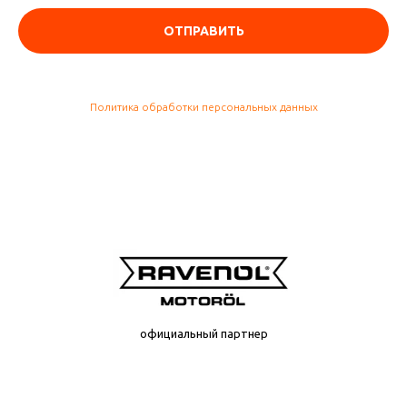
ОТПРАВИТЬ
Политика обработки персональных данных
официальный партнер