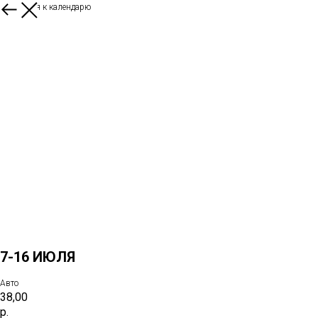
Вернуться к календарю
7-16 ИЮЛЯ
Авто
38,00
р.