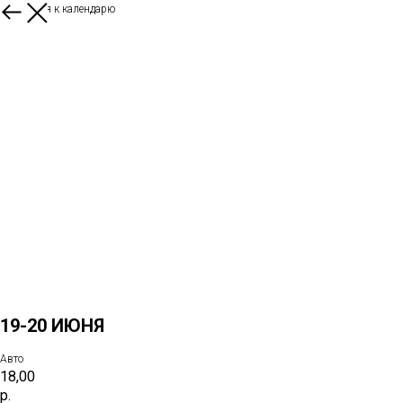
Вернуться к календарю
19-20 ИЮНЯ
Авто
18,00
р.